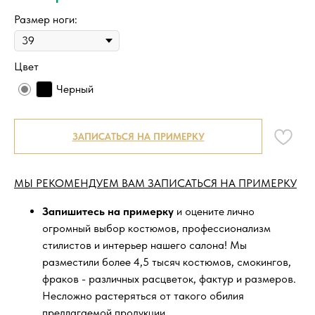
Размер ноги:
Цвет
Черный
ЗАПИСАТЬСЯ НА ПРИМЕРКУ
МЫ РЕКОМЕНДУЕМ ВАМ ЗАПИСАТЬСЯ НА ПРИМЕРКУ
Запишитесь на примерку
и оцените лично
огромный выбор костюмов, профессионализм
стилистов и интерьер нашего салона! Мы
разместили более 4,5 тысяч костюмов, смокингов,
фраков - различных расцветок, фактур и размеров.
Несложно растеряться от такого обилия
предлагаемой продукции.